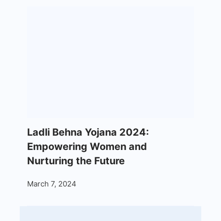
Ladli Behna Yojana 2024:
Empowering Women and
Nurturing the Future
March 7, 2024