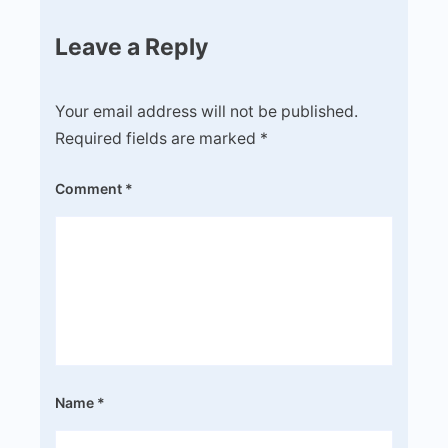
Leave a Reply
Your email address will not be published.
Required fields are marked
*
Comment
*
Name
*