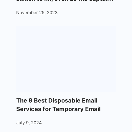
November 25, 2023
The 9 Best Disposable Email
Services for Temporary Email
July 9, 2024