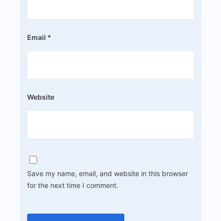
Email
*
Website
Save my name, email, and website in this browser
for the next time I comment.