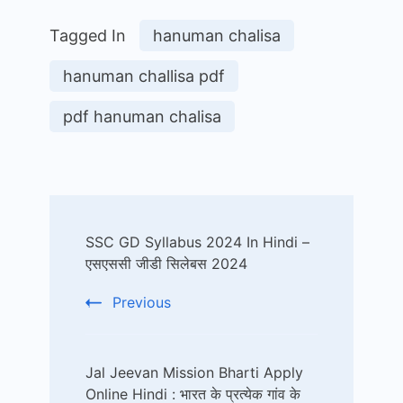
Tagged In
hanuman chalisa
hanuman challisa pdf
pdf hanuman chalisa
Post
SSC GD Syllabus 2024 In Hindi –
Navigation
एसएससी जीडी सिलेबस 2024
Previous
Jal Jeevan Mission Bharti Apply
Online Hindi : भारत के प्रत्येक गांव के